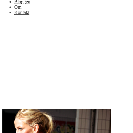
Bloggen
Om
Kontakt