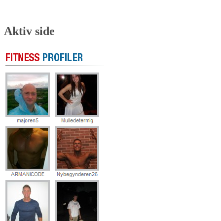
Aktiv side