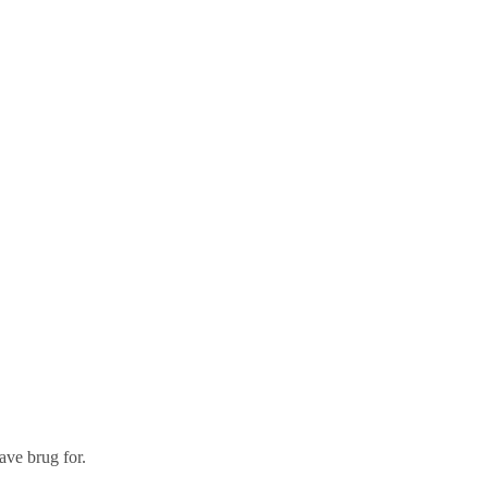
ave brug for.