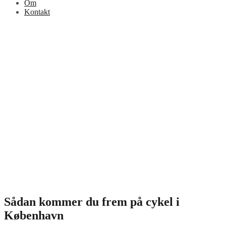
Om
Kontakt
Sådan kommer du frem på cykel i
København